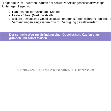
Folgende, zum Erwerben, Kaufen der schweizer Aktiengesellschaft wichtige
Unterlagen liegen vor:
Handelsregisterauszug des Kantons
Feature Sheet (Merkmalsblatt)
weitere gewünschte Gesellschaftsunterlagen können während konkretere
Verhandlungen eingesehen bzw. zur Verfügung gestellt werden
Der schnelle Weg zur Gründung einer Gesellschaft. Kaufen statt
gründen und sofort starten.
© 1998-2026 SOFORT-Gesellschaften! AG
|
Impressum