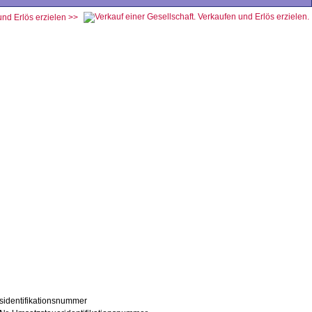
und Erlös erzielen >>
tsidentifikationsnummer